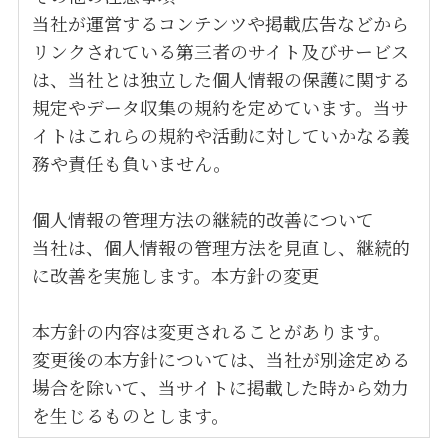
当社が運営するコンテンツや掲載広告などから
リンクされている第三者のサイト及びサービス
は、当社とは独立した個人情報の保護に関する
規定やデータ収集の規約を定めています。当サ
イトはこれらの規約や活動に対していかなる義
務や責任も負いません。
個人情報の管理方法の継続的改善について
当社は、個人情報の管理方法を見直し、継続的
に改善を実施します。本方針の変更
本方針の内容は変更されることがあります。
変更後の本方針については、当社が別途定める
場合を除いて、当サイトに掲載した時から効力
を生じるものとします。