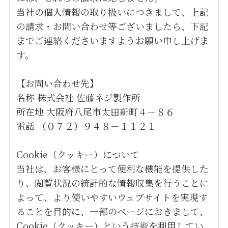
当社の個人情報の取り扱いにつきまして、上記
の請求・お問い合わせ等ございましたら、下記
までご連絡くださいますようお願い申し上げま
す。
【お問い合わせ先】
名称 株式会社 佐藤ネジ製作所
所在地 大阪府八尾市太田新町４－８６
電話 （０７２）９４８－１１２１
Cookie（クッキー）について
当社は、お客様にとって便利な機能を提供した
り、閲覧状況の統計的な情報収集を行うことに
よって、より使いやすいウェブサイトを実現す
ることを目的に、一部のページにおきまして、
Cookie（クッキー）という技術を利用してい