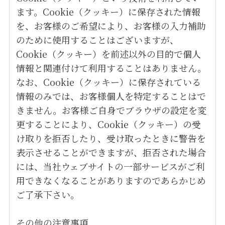
ます。Cookie（クッキー）に保存された情報
を、お客様のご希望により、お客様の入力補助
のために使用することはございますが、
Cookie（クッキー）を前述以外の目的で個人
情報と関連付けて利用することはありません。
なお、Cookie（クッキー）に保存されている
情報のみでは、お客様個人を特定することはで
きません。お客様ご自身でブラウザの設定を変
更することにより、Cookie（クッキー）の受
け取りを拒否したり、受け取ったときに警告を
表示させることができますが、拒否された場合
には、当社ウェブサイトの一部サービスがご利
用できなくなることがありますのであらかじめ
ご了承下さい。
その他の注意事項