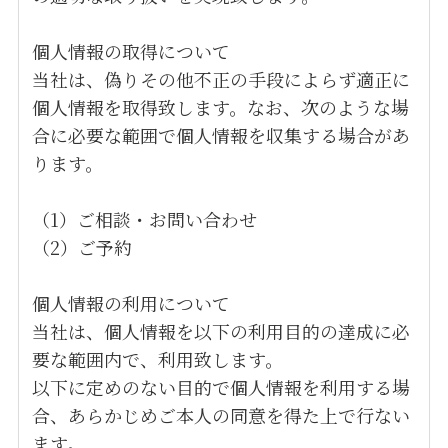
個人情報の取得について
当社は、偽りその他不正の手段によらず適正に
個人情報を取得致します。なお、次のような場
合に必要な範囲で個人情報を収集する場合があ
ります。
（1）ご相談・お問い合わせ
（2）ご予約
個人情報の利用について
当社は、個人情報を以下の利用目的の達成に必
要な範囲内で、利用致します。
以下に定めのない目的で個人情報を利用する場
合、あらかじめご本人の同意を得た上で行ない
ます。