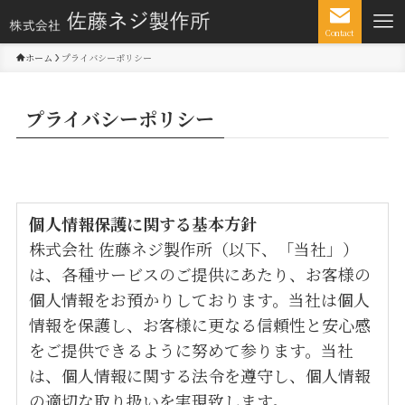
Contact
ホーム
プライバシーポリシー
プライバシーポリシー
個人情報保護に関する基本方針
株式会社 佐藤ネジ製作所（以下、「当社」）
は、各種サービスのご提供にあたり、お客様の
個人情報をお預かりしております。当社は個人
情報を保護し、お客様に更なる信頼性と安心感
をご提供できるように努めて参ります。当社
は、個人情報に関する法令を遵守し、個人情報
の適切な取り扱いを実現致します。