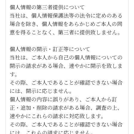
個人情報の第三者提供について
当社は、個人情報保護法等の法令に定めのある
場合を除き、個人情報をあらかじめご本人の同
意を得ることなく、第三者に提供致しません。
個人情報の開示・訂正等について
当社は、ご本人から自己の個人情報についての
開示の請求がある場合、速やかに開示を致しま
す。
その際、ご本人であることが確認できない場合
には、開示に応じません。
個人情報の内容に誤りがあり、ご本人から訂
正・追加・削除の請求がある場合、調査の上、
速やかにこれらの請求に対応致します。
その際、ご本人であることが確認できない場合
には、これらの請求に応じません。