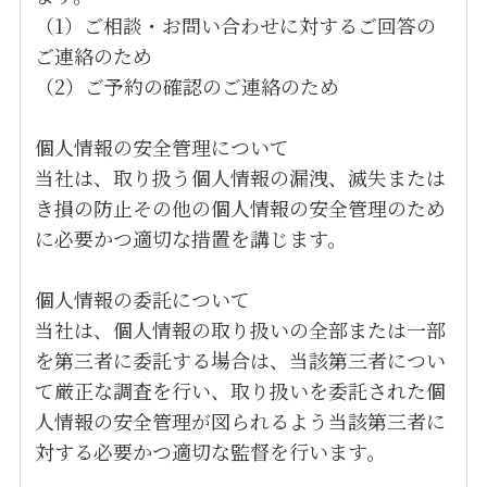
（1）ご相談・お問い合わせに対するご回答の
ご連絡のため
（2）ご予約の確認のご連絡のため
個人情報の安全管理について
当社は、取り扱う個人情報の漏洩、滅失または
き損の防止その他の個人情報の安全管理のため
に必要かつ適切な措置を講じます。
個人情報の委託について
当社は、個人情報の取り扱いの全部または一部
を第三者に委託する場合は、当該第三者につい
て厳正な調査を行い、取り扱いを委託された個
人情報の安全管理が図られるよう当該第三者に
対する必要かつ適切な監督を行います。